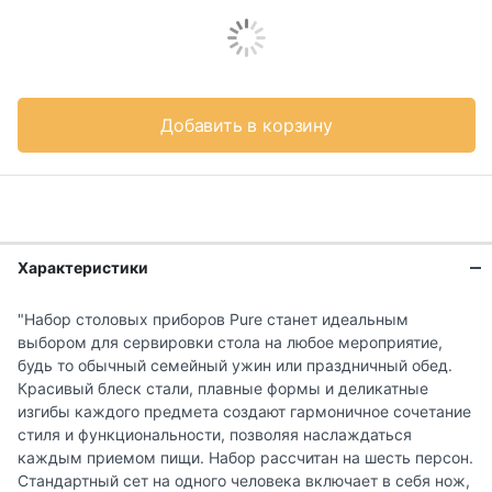
Добавить в корзину
Характеристики
"Набор столовых приборов Pure станет идеальным
выбором для сервировки стола на любое мероприятие,
будь то обычный семейный ужин или праздничный обед.
Красивый блеск стали, плавные формы и деликатные
изгибы каждого предмета создают гармоничное сочетание
стиля и функциональности, позволяя наслаждаться
каждым приемом пищи. Набор рассчитан на шесть персон.
Стандартный сет на одного человека включает в себя нож,