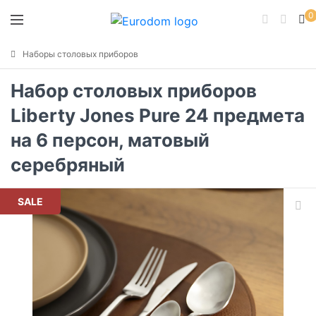
0
Наборы столовых приборов
Набор столовых приборов
Liberty Jones Pure 24 предмета
на 6 персон, матовый
серебряный
SALE