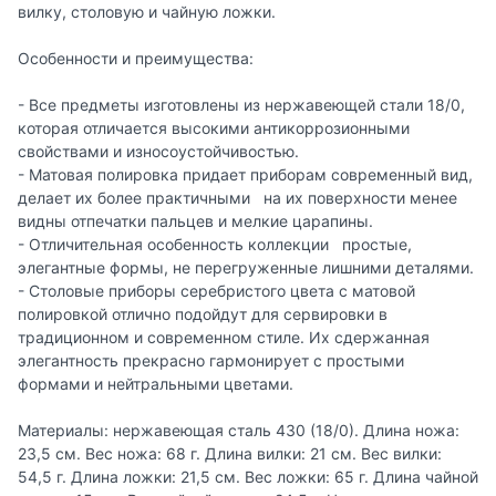
вилку, столовую и чайную ложки.
Особенности и преимущества:
- Все предметы изготовлены из нержавеющей стали 18/0,
которая отличается высокими антикоррозионными
свойствами и износоустойчивостью.
- Матовая полировка придает приборам современный вид,
делает их более практичными на их поверхности менее
видны отпечатки пальцев и мелкие царапины.
- Отличительная особенность коллекции простые,
элегантные формы, не перегруженные лишними деталями.
- Столовые приборы серебристого цвета с матовой
полировкой отлично подойдут для сервировки в
традиционном и современном стиле. Их сдержанная
элегантность прекрасно гармонирует с простыми
формами и нейтральными цветами.
Материалы: нержавеющая сталь 430 (18/0). Длина ножа:
23,5 см. Вес ножа: 68 г. Длина вилки: 21 см. Вес вилки:
54,5 г. Длина ложки: 21,5 см. Вес ложки: 65 г. Длина чайной