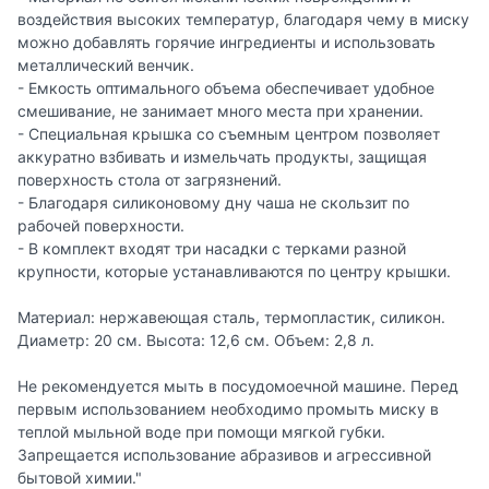
воздействия высоких температур, благодаря чему в миску
можно добавлять горячие ингредиенты и использовать
металлический венчик.
- Емкость оптимального объема обеспечивает удобное
смешивание, не занимает много места при хранении.
- Специальная крышка со съемным центром позволяет
аккуратно взбивать и измельчать продукты, защищая
поверхность стола от загрязнений.
- Благодаря силиконовому дну чаша не скользит по
рабочей поверхности.
- В комплект входят три насадки с терками разной
крупности, которые устанавливаются по центру крышки.
Материал: нержавеющая сталь, термопластик, силикон.
Диаметр: 20 см. Высота: 12,6 см. Объем: 2,8 л.
Не рекомендуется мыть в посудомоечной машине. Перед
первым использованием необходимо промыть миску в
теплой мыльной воде при помощи мягкой губки.
Запрещается использование абразивов и агрессивной
бытовой химии."