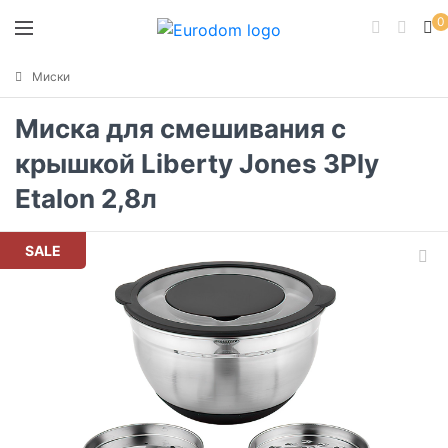
0
Миски
Миска для смешивания с
крышкой Liberty Jones 3Ply
Etalon 2,8л
SALE