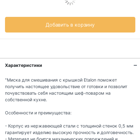
Добавить в корзину
Характеристики
"Миска для смешивания с крышкой Etalon поможет
получить настоящее удовольствие от готовки и позволит
почувствовать себя настоящим шеф-поваром на
собственной кухне.
Особенности и преимущества:
- Корпус из нержавеющей стали с толщиной стенок 0,5 мм
гарантирует изделию высокую прочность и долговечность.
- Материал не боится механических повреждений и