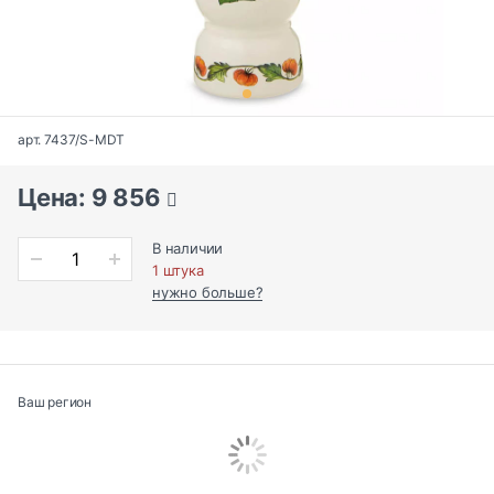
арт. 7437/S-MDT
Цена: 9 856
В наличии
1 штука
нужно больше?
Ваш регион