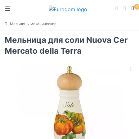
0
Мельницы механические
Мельница для соли Nuova Cer
Mercato della Terra