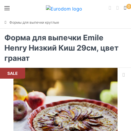
0
Формы для выпечки круглые
Форма для выпечки Emile
Henry Низкий Киш 29см, цвет
гранат
SALE