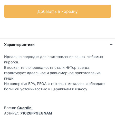
Добавить в корзину
Характеристики
Идеально подходит для приготовления ваших любимых
пирогов.
Высокая теплопроводность стали Hi-Top всегда
гарантирует идеальное и равномерное приготовление
пищи.
Не содержит BPA, PFOA и тяжелых металлов и обладает
большой устойчивостью к царапинам и износу.
Бренд:
Guardini
Артикул:
71028FPGEGNAM