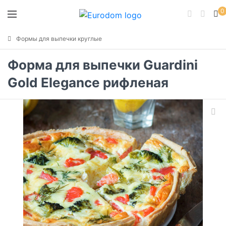
0
Формы для выпечки круглые
Форма для выпечки Guardini
Gold Elegance рифленая