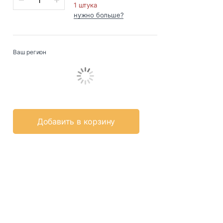
1 штука
нужно больше?
Ваш регион
Добавить в корзину