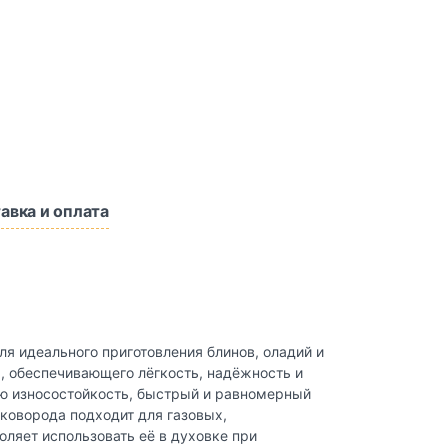
авка и оплата
ля идеального приготовления блинов, оладий и
я, обеспечивающего лёгкость, надёжность и
ю износостойкость, быстрый и равномерный
коворода подходит для газовых,
оляет использовать её в духовке при