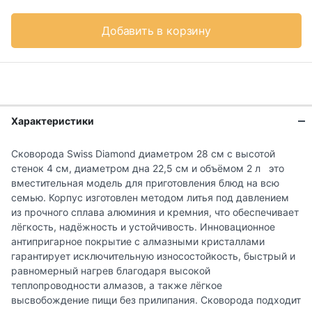
Добавить в корзину
Характеристики
Сковорода Swiss Diamond диаметром 28 см с высотой
стенок 4 см, диаметром дна 22,5 см и объёмом 2 л это
вместительная модель для приготовления блюд на всю
семью. Корпус изготовлен методом литья под давлением
из прочного сплава алюминия и кремния, что обеспечивает
лёгкость, надёжность и устойчивость. Инновационное
антипригарное покрытие с алмазными кристаллами
гарантирует исключительную износостойкость, быстрый и
равномерный нагрев благодаря высокой
теплопроводности алмазов, а также лёгкое
высвобождение пищи без прилипания. Сковорода подходит