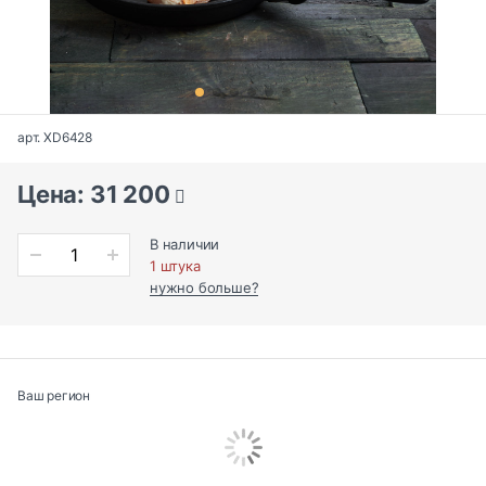
арт. XD6428
Цена: 31 200
В наличии
1 штука
нужно больше?
Ваш регион