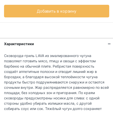
Добавить в корзину
Характеристики
Сковорода-гриль LAVA из эмалированного чугуна
позволяет готовить мясо, птицу и овощи с эффектом
барбекю на обычной плите. Ребристая поверхность
создаёт аппетитные полоски и отводит лишний жир в
бороздки, а благодаря высокой теплоёмкости чугуна
продукты быстро подрумяниваются снаружи и остаются
сочными внутри. Жар распределяется равномерно по всей
площади, без холодных зон и пригорания. По краям
сковороды предусмотрены носики для слива: с одной
стороны удобно убирать излишки масла, с другой
собирать соус или сок. Тяжёлый чугун долго сохраняет