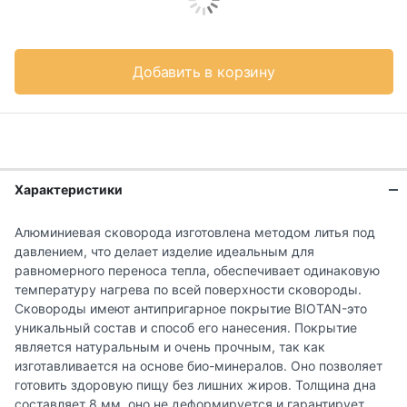
Добавить в корзину
Характеристики
Алюминиевая сковорода изготовлена методом литья под
давлением, что делает изделие идеальным для
равномерного переноса тепла, обеспечивает одинаковую
температуру нагрева по всей поверхности сковороды.
Сковороды имеют антипригарное покрытие BIOTAN-это
уникальный состав и способ его нанесения. Покрытие
является натуральным и очень прочным, так как
изготавливается на основе био-минералов. Оно позволяет
готовить здоровую пищу без лишних жиров. Толщина дна
составляет 8 мм, оно не деформируется и гарантирует