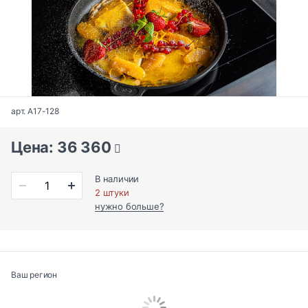
арт. A17-128
Цена: 36 360
В наличии
2 штуки
нужно больше?
Ваш регион