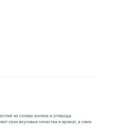
стоит из сплава железа и углерода.
яют свои вкусовые качества и аромат, а сама