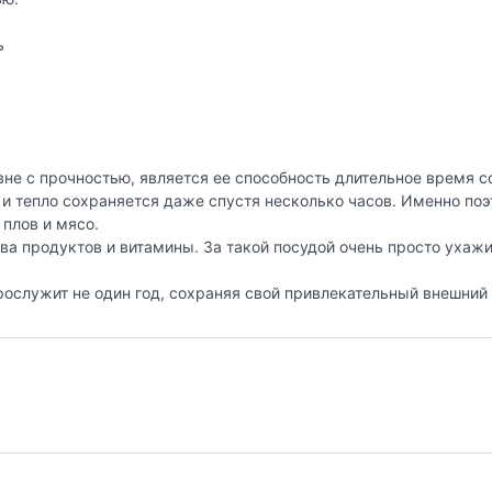
ь
не с прочностью, является ее способность длительное время со
и тепло сохраняется даже спустя несколько часов. Именно по
 плов и мясо.
ва продуктов и витамины. За такой посудой очень просто ухажи
ослужит не один год, сохраняя свой привлекательный внешний 