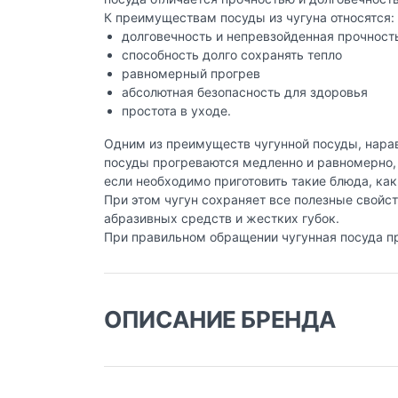
К преимуществам посуды из чугуна относятся:
долговечность и непревзойденная прочност
способность долго сохранять тепло
равномерный прогрев
абсолютная безопасность для здоровья
простота в уходе.
Одним из преимуществ чугунной посуды, нарав
посуды прогреваются медленно и равномерно, 
если необходимо приготовить такие блюда, как
При этом чугун сохраняет все полезные свойст
абразивных средств и жестких губок.
При правильном обращении чугунная посуда пр
ОПИСАНИЕ БРЕНДА