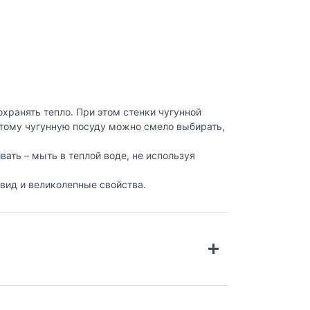
хранять тепло. При этом стенки чугунной
этому чугунную посуду можно смело выбирать,
вать – мыть в теплой воде, не используя
вид и великолепные свойства.