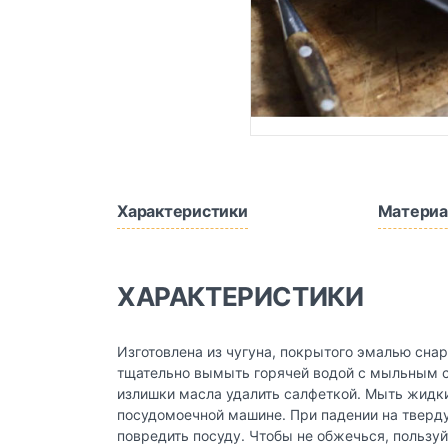
Характеристики
Материа
ХАРАКТЕРИСТИКИ
Изготовлена из чугуна, покрытого эмалью снар
тщательно вымыть горячей водой с мыльным с
излишки масла удалить салфеткой. Мыть жидк
посудомоечной машине. При падении на тверд
повредить посуду. Чтобы не обжечься, пользу