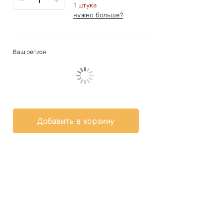
1 штука
нужно больше?
Ваш регион
Добавить в корзину