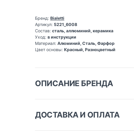
Бренд:
Bialetti
Артикул:
5221_6008
Состав:
сталь, аллюминий, керамика
Уход:
в инструкции
Материал:
Алюминий, Сталь, Фарфор
Цвет основы:
Красный, Разноцветный
ОПИСАНИЕ БРЕНДА
ДОСТАВКА И ОПЛАТА
Доставка заказа: