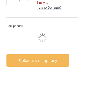
1 штука
нужно больше?
Ваш регион
Добавить в корзину