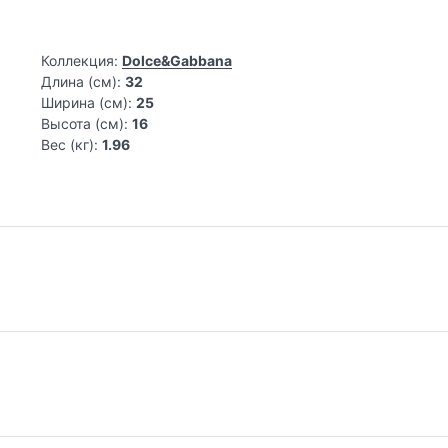
Коллекция:
Dolce&Gabbana
Длина (см):
32
Ширина (см):
25
Высота (см):
16
Вес (кг):
1.96