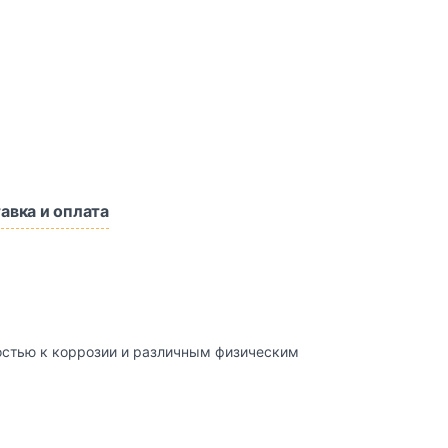
авка и оплата
востью к коррозии и различным физическим