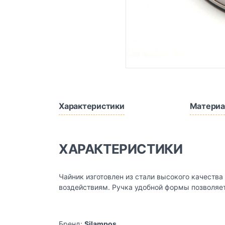
Характеристики
Материа
ХАРАКТЕРИСТИКИ
Чайник изготовлен из стали высокого качеств
воздействиям. Ручка удобной формы позволяет 
Бренд:
Silampos