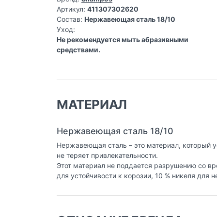
Артикул:
411307302620
Состав:
Нержавеющая сталь 18/10
Уход:
Не рекомендуется мыть абразивными
средствами.
МАТЕРИАЛ
Нержавеющая сталь 18/10
Нержавеющая сталь – это материал, который у
не теряет привлекательности.
Этот материал не поддается разрушению со вр
для устойчивости к корозии, 10 % никеля для 