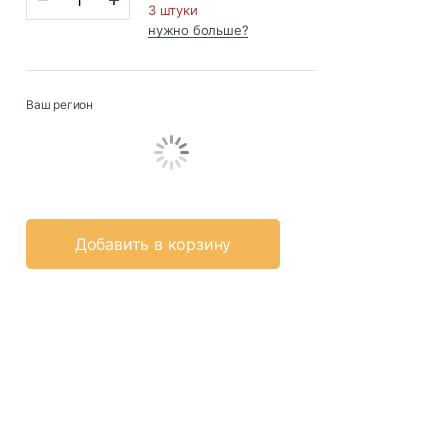
3 штуки
нужно больше?
Ваш регион
Добавить в корзину