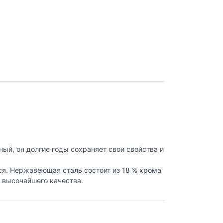
ый, он долгие годы сохраняет свои свойства и
ся. Нержавеющая сталь состоит из 18 % хрома
и высочайшего качества.