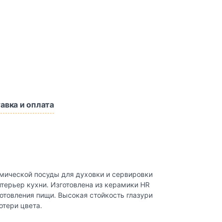
авка и оплата
рамической посуды для духовки и сервировки
терьер кухни. Изготовлена из керамики HR
готовления пищи. Высокая стойкость глазури
отери цвета.