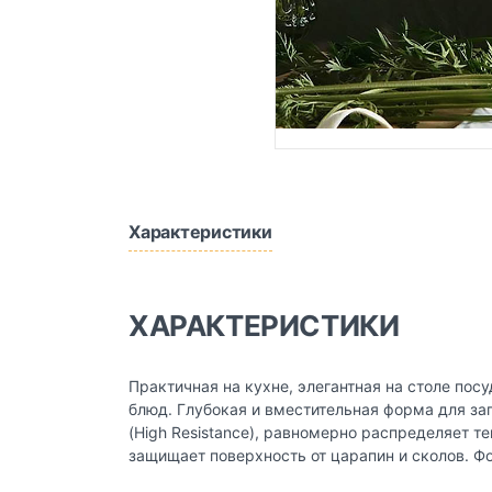
Характеристики
ХАРАКТЕРИСТИКИ
Практичная на кухне, элегантная на столе пос
блюд. Глубокая и вместительная форма для за
(High Resistance), равномерно распределяет т
защищает поверхность от царапин и сколов. Ф