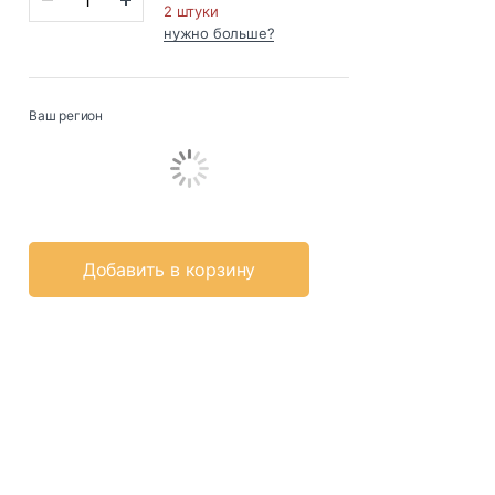
2 штуки
нужно больше?
Ваш регион
Добавить в корзину