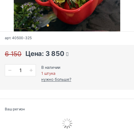
арт. 40500-325
Цена: 3 850
6 150
В наличии
1 штука
нужно больше?
Ваш регион