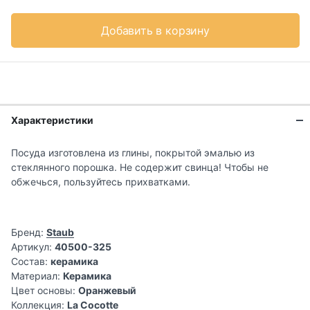
Добавить в корзину
Характеристики
Посуда изготовлена из глины, покрытой эмалью из
стеклянного порошка. Не содержит свинца! Чтобы не
обжечься, пользуйтесь прихватками.
Бренд:
Staub
Артикул:
40500-325
Состав:
керамика
Материал:
Керамика
Цвет основы:
Оранжевый
Коллекция:
La Cocotte