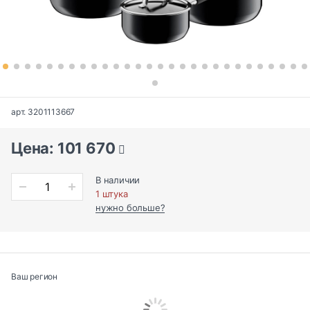
арт. 3201113667
Цена: 101 670
В наличии
1 штука
нужно больше?
Ваш регион