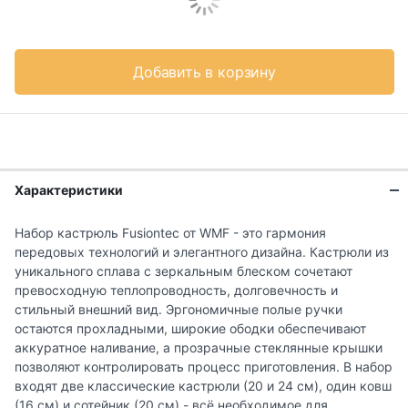
Добавить в корзину
Характеристики
Набор кастрюль Fusiontec от WMF - это гармония
передовых технологий и элегантного дизайна. Кастрюли из
уникального сплава с зеркальным блеском сочетают
превосходную теплопроводность, долговечность и
стильный внешний вид. Эргономичные полые ручки
остаются прохладными, широкие ободки обеспечивают
аккуратное наливание, а прозрачные стеклянные крышки
позволяют контролировать процесс приготовления. В набор
входят две классические кастрюли (20 и 24 см), один ковш
(16 см) и сотейник (20 см) - всё необходимое для