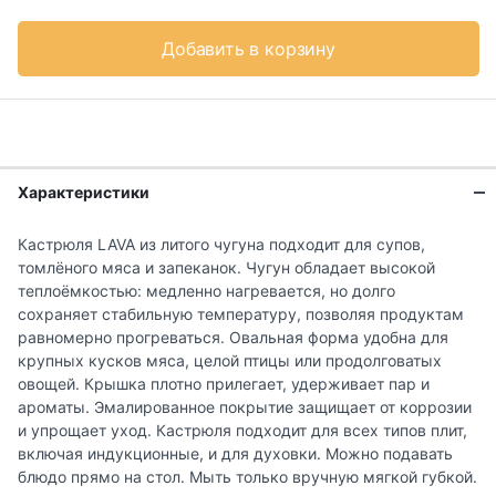
Добавить в корзину
Характеристики
Кастрюля LAVA из литого чугуна подходит для супов,
томлёного мяса и запеканок. Чугун обладает высокой
теплоёмкостью: медленно нагревается, но долго
сохраняет стабильную температуру, позволяя продуктам
равномерно прогреваться. Овальная форма удобна для
крупных кусков мяса, целой птицы или продолговатых
овощей. Крышка плотно прилегает, удерживает пар и
ароматы. Эмалированное покрытие защищает от коррозии
и упрощает уход. Кастрюля подходит для всех типов плит,
включая индукционные, и для духовки. Можно подавать
блюдо прямо на стол. Мыть только вручную мягкой губкой.