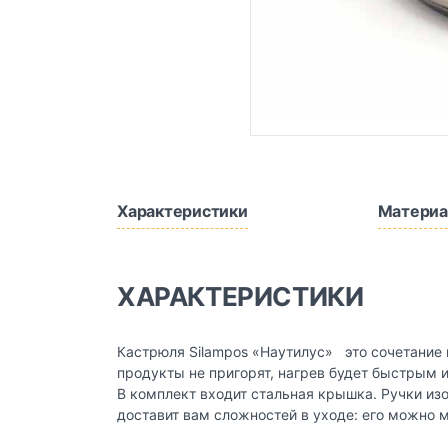
Характеристики
Материа
ХАРАКТЕРИСТИКИ
Кастрюля Silampos «Наутилус» это сочетание п
продукты не пригорят, нагрев будет быстрым
В комплект входит стальная крышка. Ручки из
доставит вам сложностей в уходе: его можно 