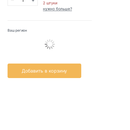
2 штуки
нужно больше?
Ваш регион
Добавить в корзину