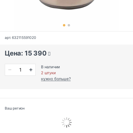
арт. 632115591020
Цена: 15 390
В наличии
2 штуки
нужно больше?
Ваш регион