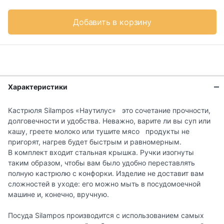
Добавить в корзину
Характеристики
Кастрюля Silampos «Наутилус» это сочетание прочности,
долговечности и удобства. Неважно, варите ли вы суп или
кашу, греете молоко или тушите мясо продукты не
пригорят, нагрев будет быстрым и равномерным.
В комплект входит стальная крышка. Ручки изогнуты
таким образом, чтобы вам было удобно переставлять
полную кастрюлю с конфорки. Изделие не доставит вам
сложностей в уходе: его можно мыть в посудомоечной
машине и, конечно, вручную.
Посуда Silampos производится с использованием самых