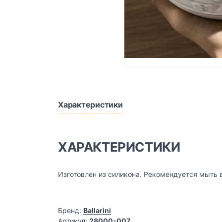
Характеристики
ХАРАКТЕРИСТИКИ
Изготовлен из силикона. Рекомендуется мыть 
Бренд:
Ballarini
Артикул:
28000-007