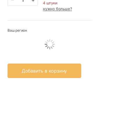
4 штуки
нужно больше?
Ваш регион
Добавить в корзину