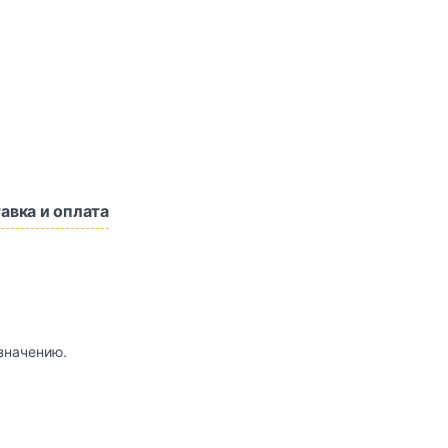
авка и оплата
значению.