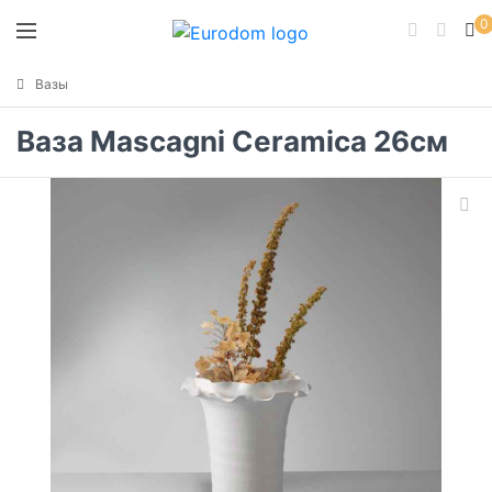
0
Вазы
Ваза Mascagni Ceramica 26см