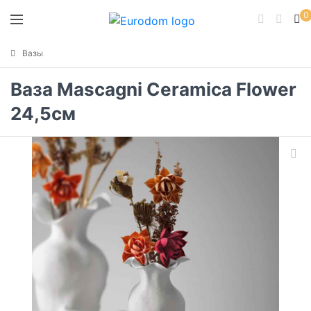
0
Вазы
Ваза Mascagni Ceramica Flower
24,5см