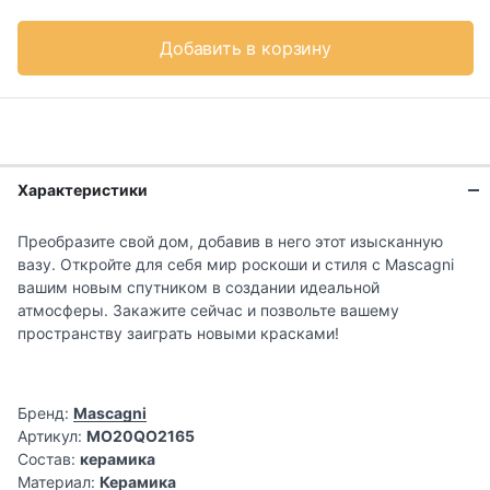
Добавить в корзину
Характеристики
Преобразите свой дом, добавив в него этот изысканную
вазу. Откройте для себя мир роскоши и стиля с Mascagni
вашим новым спутником в создании идеальной
атмосферы. Закажите сейчас и позвольте вашему
пространству заиграть новыми красками!
Бренд:
Mascagni
Артикул:
MO20QO2165
Состав:
керамика
Материал:
Керамика