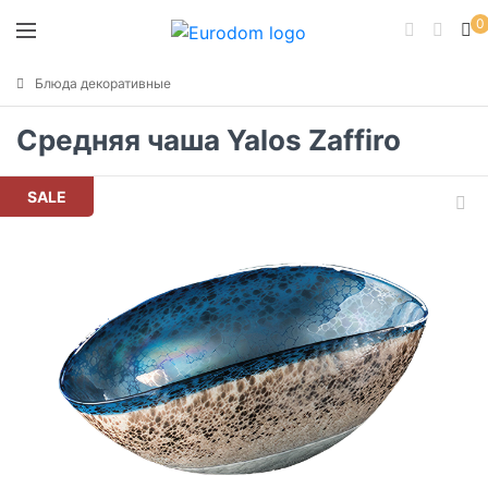
0
Блюда декоративные
Средняя чаша Yalos Zaffiro
SALE