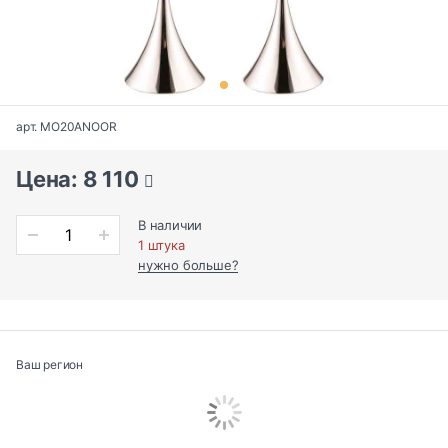
арт. MO20ANOOR
Цена: 8 110
В наличии
1 штука
нужно больше?
Ваш регион