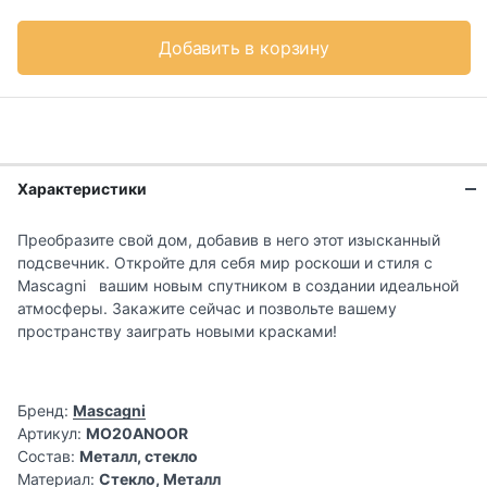
Добавить в корзину
Характеристики
Преобразите свой дом, добавив в него этот изысканный
подсвечник. Откройте для себя мир роскоши и стиля с
Mascagni вашим новым спутником в создании идеальной
атмосферы. Закажите сейчас и позвольте вашему
пространству заиграть новыми красками!
Бренд:
Mascagni
Артикул:
MO20ANOOR
Состав:
Металл, стекло
Материал:
Стекло, Металл