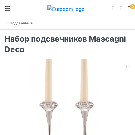
0
Подсвечники
Набор подсвечников Mascagni
Deco