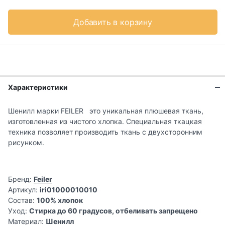
Добавить в корзину
Характеристики
Шенилл марки FEILER это уникальная плюшевая ткань,
изготовленная из чистого хлопка. Специальная ткацкая
техника позволяет производить ткань с двухсторонним
рисунком.
Бренд:
Feiler
Артикул:
iri01000010010
Состав:
100% хлопок
Уход:
Стирка до 60 градусов, отбеливать запрещено
Материал:
Шенилл