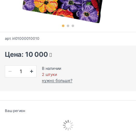
арт. iri01000010010
Цена: 10 000
В наличии
2 штуки
нужно больше?
Ваш регион