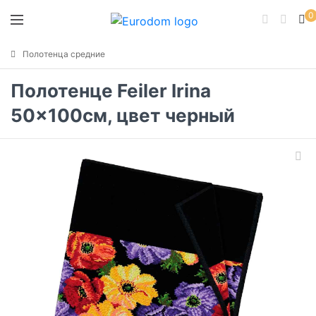
0
Полотенца средние
Полотенце Feiler Irina
50x100см, цвет черный