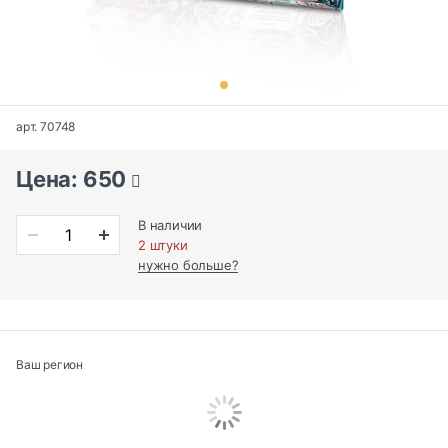
арт. 70748
Цена: 650
В наличии
2 штуки
нужно больше?
Ваш регион