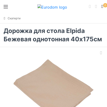
0
Скатерти
Дорожка для стола Elpida
Бежевая однотонная 40х175см