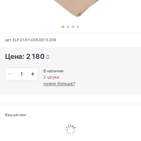
арт. ELP.01.KY.006.0013.009
Цена: 2 180
В наличии
2 штуки
нужно больше?
Ваш регион