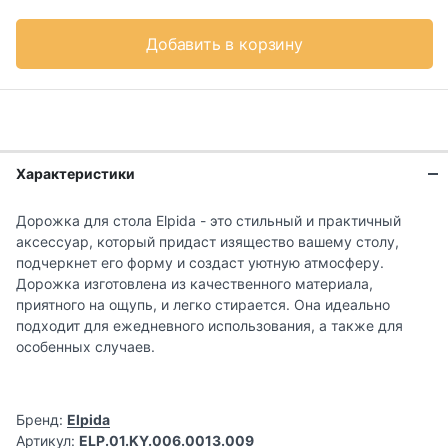
Добавить в корзину
Характеристики
Дорожка для стола Elpida - это стильный и практичный
аксессуар, который придаст изящество вашему столу,
подчеркнет его форму и создаст уютную атмосферу.
Дорожка изготовлена из качественного материала,
приятного на ощупь, и легко стирается. Она идеально
подходит для ежедневного использования, а также для
особенных случаев.
Бренд:
Elpida
Артикул:
ELP.01.KY.006.0013.009