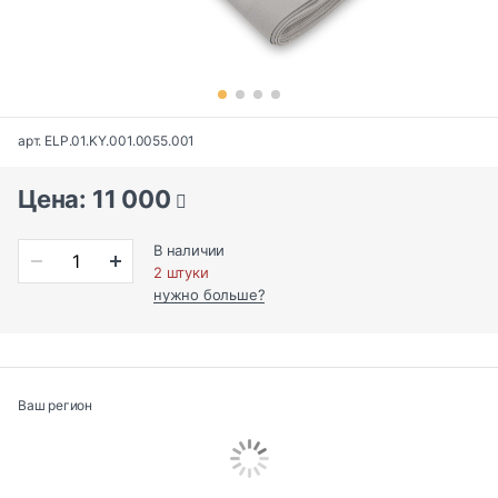
арт. ELP.01.KY.001.0055.001
Цена: 11 000
В наличии
2 штуки
нужно больше?
Ваш регион