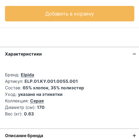
Добавить в корзину
Характеристики
Бренд:
Elpida
Артикул:
ELP.01.KY.001.0055.001
Состав:
65% хлопок, 35% полиэстер
Уход:
указано на этикетки
Коллекция:
Серая
Диаметр (см):
170
Вес (кг):
0.63
Описание бренда