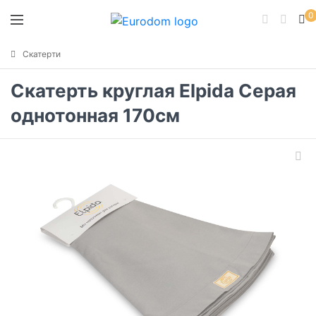
0
Скатерти
Скатерть круглая Elpida Серая
однотонная 170см