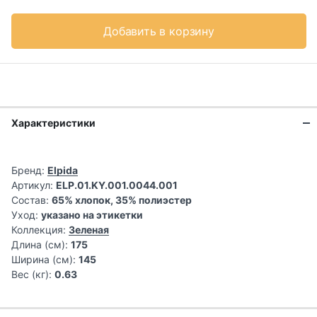
Добавить в корзину
Характеристики
Бренд:
Elpida
Артикул:
ELP.01.KY.001.0044.001
Состав:
65% хлопок, 35% полиэстер
Уход:
указано на этикетки
Коллекция:
Зеленая
Длина (см):
175
Ширина (см):
145
Вес (кг):
0.63