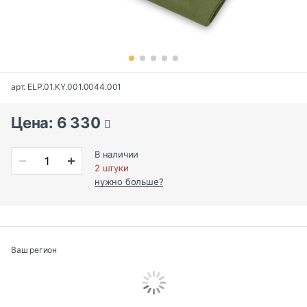
арт. ELP.01.KY.001.0044.001
Цена: 6 330
В наличии
2 штуки
нужно больше?
Ваш регион