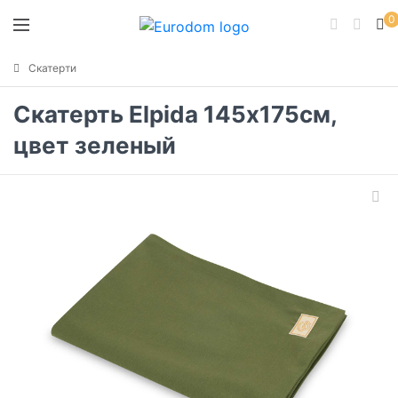
0
Скатерти
Скатерть Elpida 145х175см,
цвет зеленый