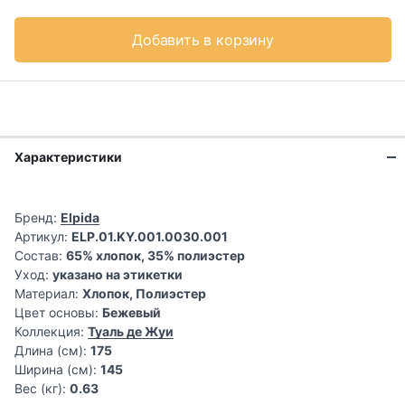
Добавить в корзину
Характеристики
Бренд:
Elpida
Артикул:
ELP.01.KY.001.0030.001
Состав:
65% хлопок, 35% полиэстер
Уход:
указано на этикетки
Материал:
Хлопок, Полиэстер
Цвет основы:
Бежевый
Коллекция:
Туаль де Жуи
Длина (см):
175
Ширина (см):
145
Вес (кг):
0.63