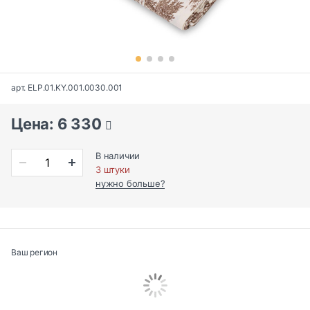
арт. ELP.01.KY.001.0030.001
Цена: 6 330
В наличии
3 штуки
нужно больше?
Ваш регион