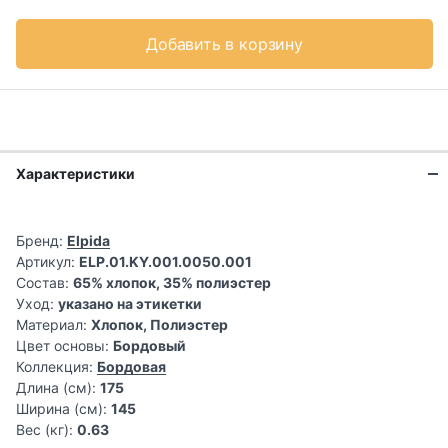
Добавить в корзину
Характеристики
Бренд:
Elpida
Артикул:
ELP.01.KY.001.0050.001
Состав:
65% хлопок, 35% полиэстер
Уход:
указано на этикетки
Материал:
Хлопок, Полиэстер
Цвет основы:
Бордовый
Коллекция:
Бордовая
Длина (см):
175
Ширина (см):
145
Вес (кг):
0.63