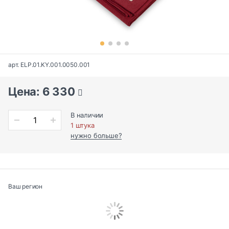
арт. ELP.01.KY.001.0050.001
Цена: 6 330
В наличии
1 штука
нужно больше?
Ваш регион