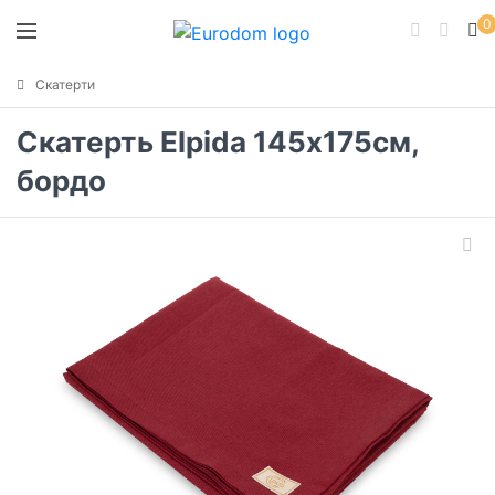
0
Скатерти
Скатерть Elpida 145х175см,
бордо