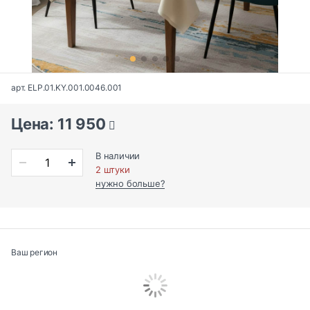
арт. ELP.01.KY.001.0046.001
Цена: 11 950
В наличии
2 штуки
нужно больше?
Ваш регион