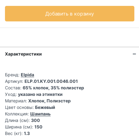
Добавить в корзину
Характеристики
Бренд:
Elpida
Артикул:
ELP.01.KY.001.0046.001
Состав:
65% хлопок, 35% полиэстер
Уход:
указано на этикетки
Материал:
Хлопок, Полиэстер
Цвет основы:
Бежевый
Коллекция:
Шампань
Длина (см):
300
Ширина (см):
150
Вес (кг):
1.3