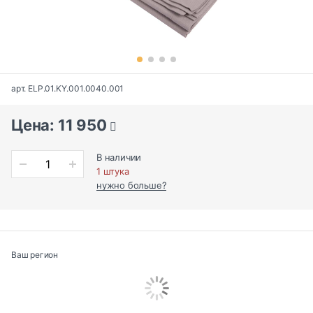
арт. ELP.01.KY.001.0040.001
Цена: 11 950
В наличии
1 штука
нужно больше?
Ваш регион