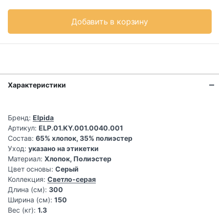
Добавить в корзину
Характеристики
Бренд:
Elpida
Артикул:
ELP.01.KY.001.0040.001
Состав:
65% хлопок, 35% полиэстер
Уход:
указано на этикетки
Материал:
Хлопок, Полиэстер
Цвет основы:
Серый
Коллекция:
Светло-серая
Длина (см):
300
Ширина (см):
150
Вес (кг):
1.3