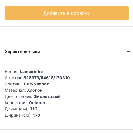
Добавить в корзину
Характеристики
Бренд:
Lameirinho
Артикул:
828973/54618/170310
Состав:
100% хлопок
Материал:
Хлопок
Цвет основы:
Фиолетовый
Коллекция:
October
Длина (см):
310
Ширина (см):
170