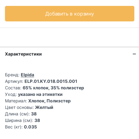
Добавить в корзину
Характеристики
Бренд:
Elpida
Артикул:
ELP.01.KY.018.0015.001
Состав:
65% хлопок, 35% полиэстер
Уход:
указано на этикетки
Материал:
Хлопок, Полиэстер
Цвет основы:
Желтый
Длина (см):
38
Ширина (см):
38
Вес (кг):
0.035