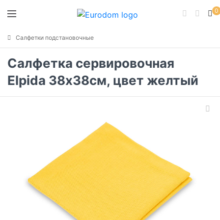
0
Салфетки подстановочные
Салфетка сервировочная
Elpida 38х38см, цвет желтый