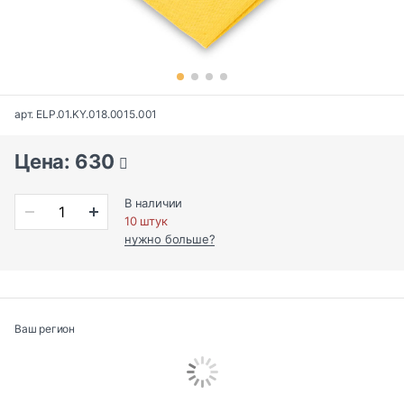
арт. ELP.01.KY.018.0015.001
Цена: 630
В наличии
10 штук
нужно больше?
Ваш регион