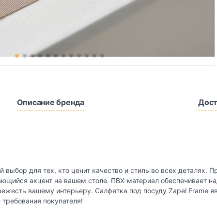
Описание бренда
Дост
й выбор для тех, кто ценит качество и стиль во всех деталях. 
ающийся акцент на вашем столе. ПВХ-материал обеспечивает н
свежесть вашему интерьеру. Салфетка под посуду Zapel Frame
 требования покупателя!