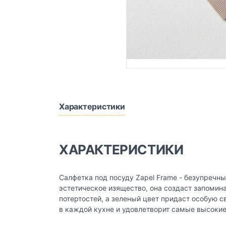
Характеристики
ХАРАКТЕРИСТИКИ
Салфетка под посуду Zapel Frame - безупречны
эстетическое изящество, она создаст запомин
потертостей, а зеленый цвет придаст особую 
в каждой кухне и удовлетворит самые высокие