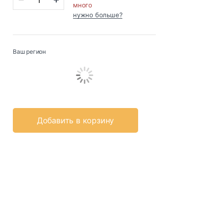
много
нужно больше?
Ваш регион
Добавить в корзину