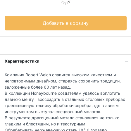
Добавить в корзину
Характеристики
Компания Robert Welch славится высоким качеством и
неповторимым дизайном, стараясь сохранить традиции,
заложенные более 60 лет назад.
В коллекции Honeybourne создателям удалось воплотить
давнюю мечту воссоздать в стальных столовых приборах
традиционную технику обработки серебра, где главным
инструментом выступал специальный молоток.
В результате драгоценный металл становился не только
гладким и блестящим, но и текстурным.
Обрабатывать нержавеющую сталь 18/10 гораздо