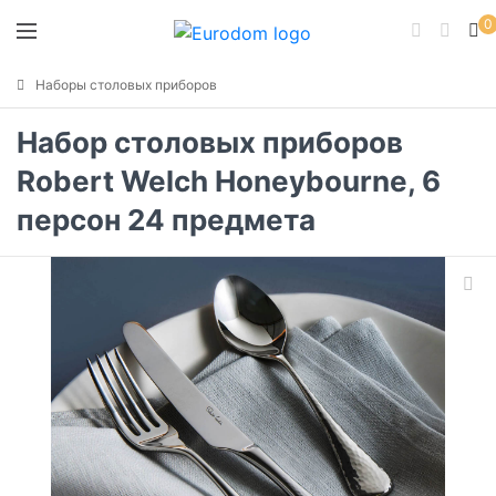
0
Наборы столовых приборов
Набор столовых приборов
Robert Welch Honeybourne, 6
персон 24 предмета