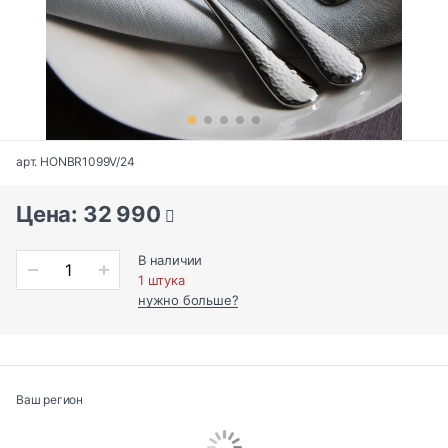
арт. HONBR1099V/24
Цена: 32 990
В наличии
1 штука
нужно больше?
Ваш регион