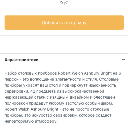
Добавить в корзину
Характеристики
Набор столовых приборов Robert Welch Ashbury Bright на 6
персон - это воплощение элегантности и стиля. Столовые
приборы украсят ваш стол и подчеркнутт изысканность
сервировки. 42 предмета из высококачественной
нержавеющей стали с изящным дизайном и блестящей
полировкой придадут любому застолью особый шарм.
Robert Welch Ashbury Bright - это не просто столовые
приборы, это искусство сервировки, которое создаст
неповторимую атмосферу.