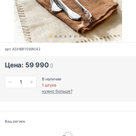
арт. ASHBR1099V/42
Цена: 59 990
В наличии
1 штука
нужно больше?
Ваш регион