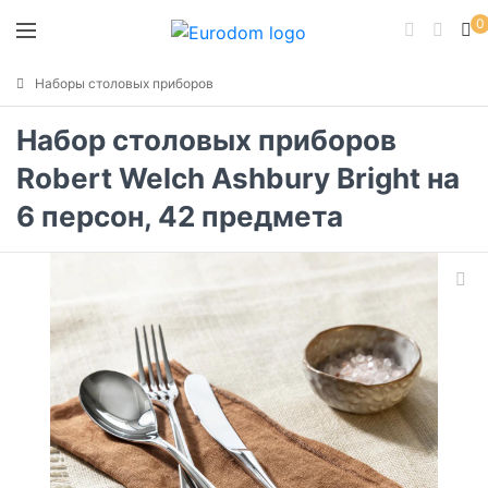
0
Наборы столовых приборов
Набор столовых приборов
Robert Welch Ashbury Bright на
6 персон, 42 предмета