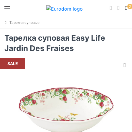
0
Тарелки суповые
Тарелка суповая Easy Life
Jardin Des Fraises
SALE