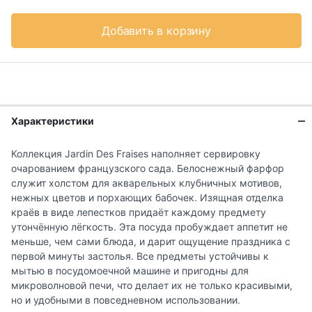
Добавить в корзину
Характеристики
Коллекция Jardin Des Fraises наполняет сервировку
очарованием французского сада. Белоснежный фарфор
служит холстом для акварельных клубничных мотивов,
нежных цветов и порхающих бабочек. Изящная отделка
краёв в виде лепестков придаёт каждому предмету
утончённую лёгкость. Эта посуда пробуждает аппетит не
меньше, чем сами блюда, и дарит ощущение праздника с
первой минуты застолья. Все предметы устойчивы к
мытью в посудомоечной машине и пригодны для
микроволновой печи, что делает их не только красивыми,
но и удобными в повседневном использовании.