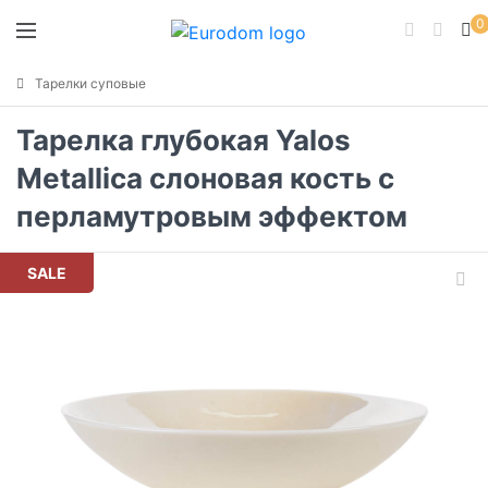
0
Тарелки суповые
Тарелка глубокая Yalos
Metallica слоновая кость с
перламутровым эффектом
SALE