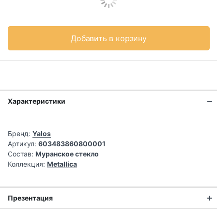
Добавить в корзину
Характеристики
Бренд:
Yalos
Артикул:
603483860800001
Состав:
Муранское стекло
Коллекция:
Metallica
Презентация
Ручная работа