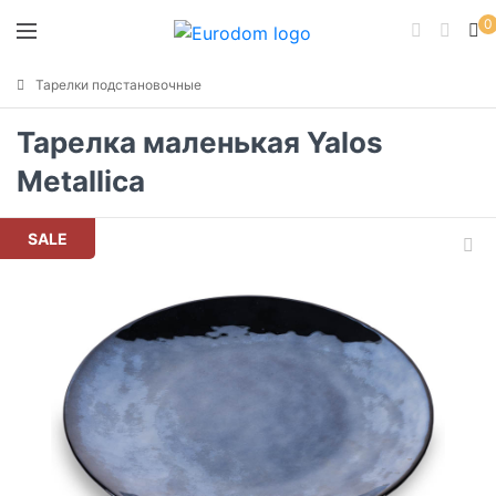
0
Тарелки подстановочные
Тарелка маленькая Yalos
Metallica
SALE