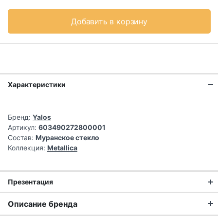
Добавить в корзину
Характеристики
Бренд:
Yalos
Артикул:
603490272800001
Состав:
Муранское стекло
Коллекция:
Metallica
Презентация
Ручная работа
Описание бренда