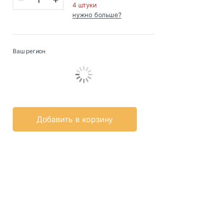
4 штуки
нужно больше?
Ваш регион
Добавить в корзину