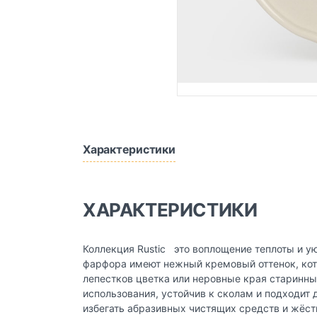
Характеристики
ХАРАКТЕРИСТИКИ
Коллекция Rustic это воплощение теплоты и ую
фарфора имеют нежный кремовый оттенок, кот
лепестков цветка или неровные края старинн
использования, устойчив к сколам и подходит
избегать абразивных чистящих средств и жёст