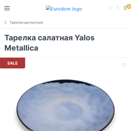
0
Тарелки десертные
Тарелка салатная Yalos
Metallica
SALE