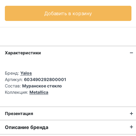
Добавить в корзину
Характеристики
Бренд:
Yalos
Артикул:
603490292800001
Состав:
Муранское стекло
Коллекция:
Metallica
Презентация
Ручная работа
Описание бренда