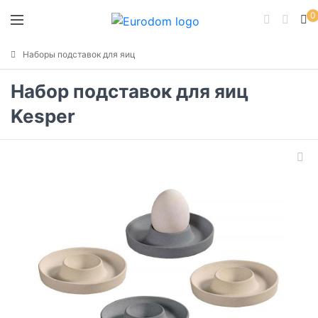
0
Наборы подставок для яиц
Набор подставок для яиц
Kesper