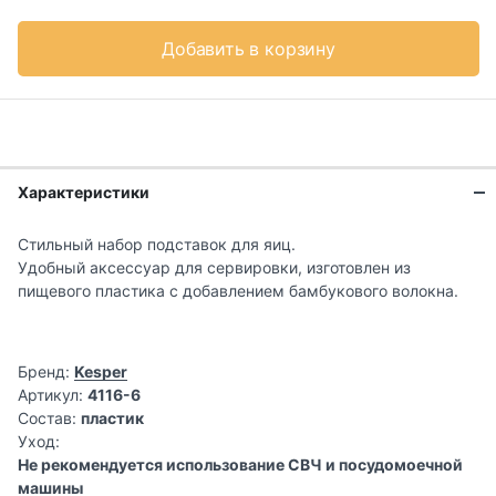
Добавить в корзину
Характеристики
Стильный набор подставок для яиц.
Удобный аксессуар для сервировки, изготовлен из
пищевого пластика с добавлением бамбукового волокна.
Бренд:
Kesper
Артикул:
4116-6
Состав:
пластик
Уход:
Не рекомендуется использование СВЧ и посудомоечной
машины