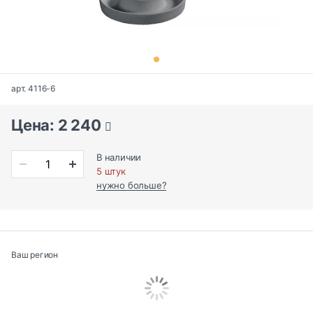
арт. 4116-6
Цена: 2 240
В наличии
5 штук
нужно больше?
Ваш регион