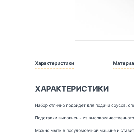
Характеристики
Материа
ХАРАКТЕРИСТИКИ
Набор отлично подойдет для подачи соусов, сп
Подставки выполнены из высококачественного
Можно мыть в посудомоечной машине и ставит