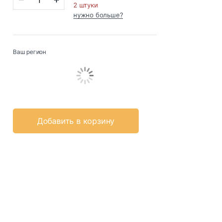
2 штуки
нужно больше?
Ваш регион
Добавить в корзину