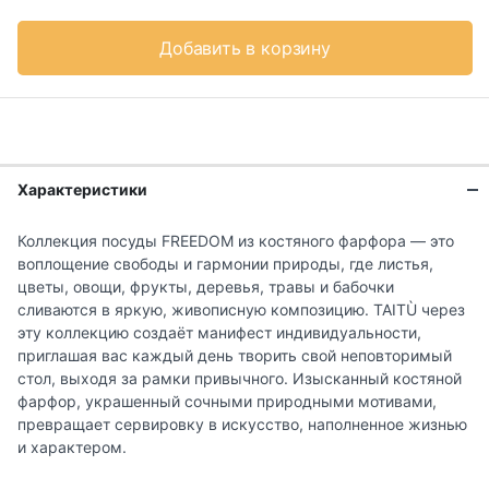
Добавить в корзину
Характеристики
Коллекция посуды FREEDOM из костяного фарфора — это
воплощение свободы и гармонии природы, где листья,
цветы, овощи, фрукты, деревья, травы и бабочки
сливаются в яркую, живописную композицию. TAITÙ через
эту коллекцию создаёт манифест индивидуальности,
приглашая вас каждый день творить свой неповторимый
стол, выходя за рамки привычного. Изысканный костяной
фарфор, украшенный сочными природными мотивами,
превращает сервировку в искусство, наполненное жизнью
и характером.