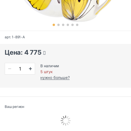
арт. 1-891-A
Цена: 4 775
В наличии
5 штук
нужно больше?
Ваш регион