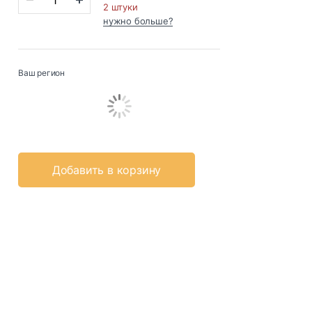
2 штуки
нужно больше?
Ваш регион
Добавить в корзину