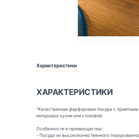
Характеристики
ХАРАКТЕРИСТИКИ
"Качественная фарфоровая посуда с приятным
интерьера кухни или столовой.
Особенности и преимущества:
- Посуда из высококачественного глазурованн