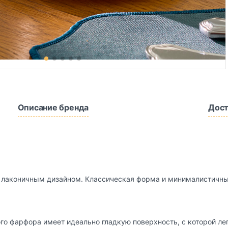
Описание бренда
Дост
 лаконичным дизайном. Классическая форма и минималистичны
ого фарфора имеет идеально гладкую поверхность, с которой ле