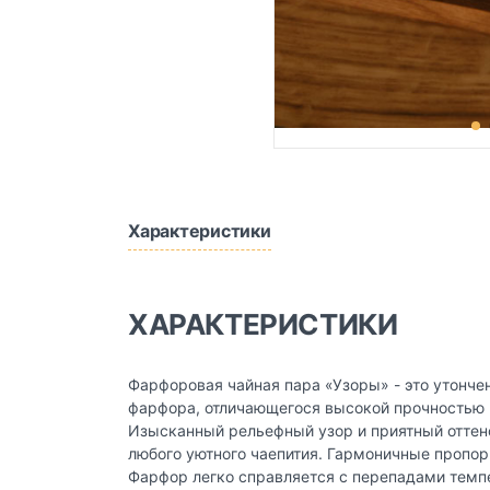
Характеристики
ХАРАКТЕРИСТИКИ
Фарфоровая чайная пара «Узоры» - это утонче
фарфора, отличающегося высокой прочностью 
Изысканный рельефный узор и приятный оттен
любого уютного чаепития. Гармоничные пропор
Фарфор легко справляется с перепадами темпе