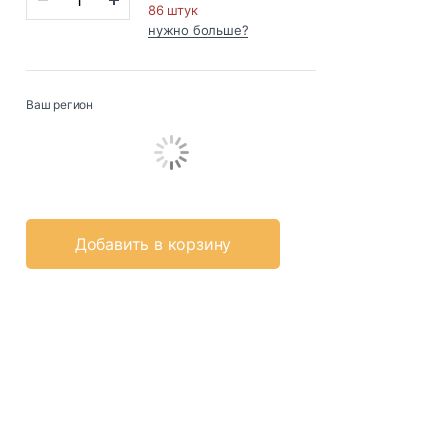
86 штук
нужно больше?
Ваш регион
Добавить в корзину