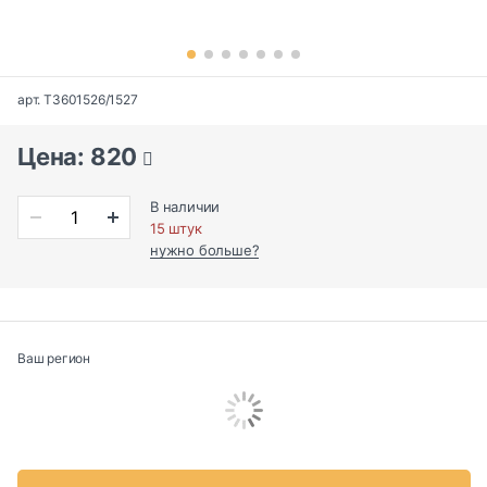
арт. T3601526/1527
Цена: 820
В наличии
15 штук
нужно больше?
Ваш регион