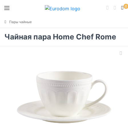
0
Пары чайные
Чайная пара Home Chef Rome