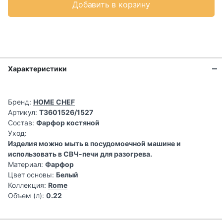
Добавить в корзину
Характеристики
Бренд:
HOME CHEF
Артикул:
T3601526/1527
Состав:
Фарфор костяной
Уход:
Изделия можно мыть в посудомоечной машине и
использовать в СВЧ-печи для разогрева.
Материал:
Фарфор
Цвет основы:
Белый
Коллекция:
Rome
Объем (л):
0.22