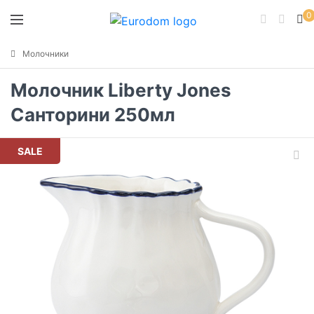
0
Молочники
Молочник Liberty Jones
Санторини 250мл
SALE