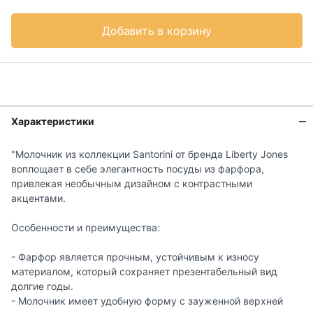
Добавить в корзину
Характеристики
"Молочник из коллекции Santorini от бренда Liberty Jones
воплощает в себе элегантность посуды из фарфора,
привлекая необычным дизайном с контрастными
акцентами.
Особенности и преимущества:
- Фарфор является прочным, устойчивым к износу
материалом, который сохраняет презентабельный вид
долгие годы.
- Молочник имеет удобную форму с зауженной верхней