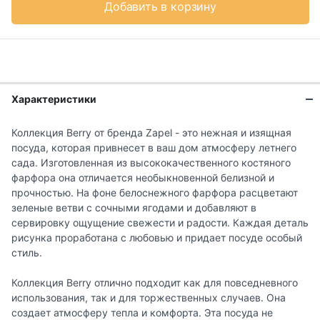
Добавить в корзину
Характеристики
Коллекция Berry от бренда Zapel - это нежная и изящная
посуда, которая привнесет в ваш дом атмосферу летнего
сада. Изготовленная из высококачественного костяного
фарфора она отличается необыкновенной белизной и
прочностью. На фоне белоснежного фарфора расцветают
зеленые ветви с сочными ягодами и добавляют в
сервировку ощущение свежести и радости. Каждая деталь
рисунка проработана с любовью и придает посуде особый
стиль.
Коллекция Berry отлично подходит как для повседневного
использования, так и для торжественных случаев. Она
создает атмосферу тепла и комфорта. Эта посуда не